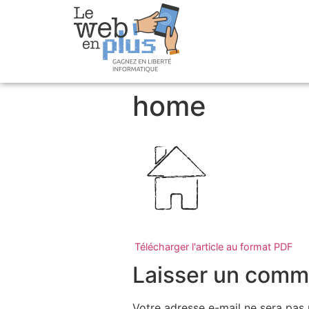
home
Télécharger l'article au format PDF
Laisser un comm
Votre adresse e-mail ne sera pas 