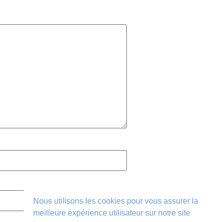
Nous utilisons les cookies pour vous assurer la
meilleure expérience utilisateur sur notre site