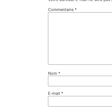
Commentaire
*
Nom
*
E-mail
*