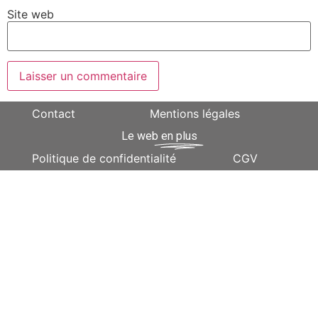
Site web
Contact
Mentions légales
Le web
en plus
Politique de confidentialité
CGV