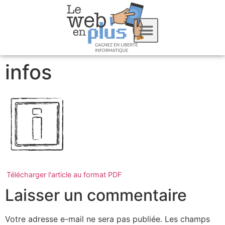
infos
Télécharger l'article au format PDF
Laisser un commentaire
Votre adresse e-mail ne sera pas publiée.
Les champs