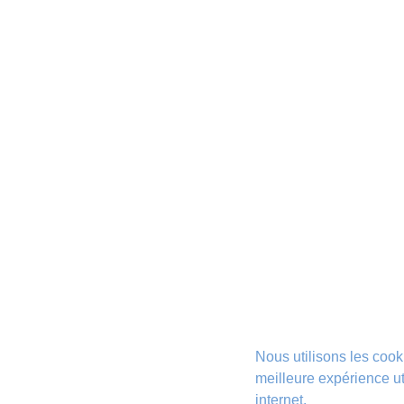
Nous utilisons les cook
meilleure expérience uti
internet.