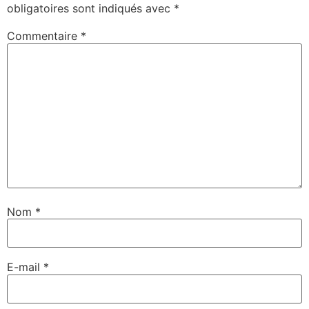
obligatoires sont indiqués avec
*
Commentaire
*
Nom
*
E-mail
*