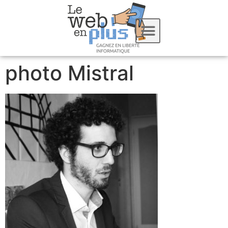
photo Mistral