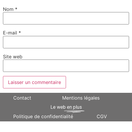
Nom
*
E-mail
*
Site web
Contact
Mentions légales
Le web
en plus
Politique de confidentialité
CGV