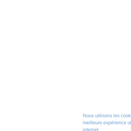
Nous utilisons les cook
meilleure expérience uti
internet.