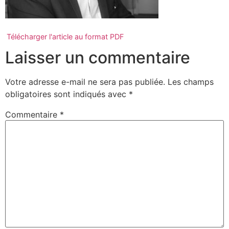
Télécharger l'article au format PDF
Laisser un commentaire
Votre adresse e-mail ne sera pas publiée.
Les champs
obligatoires sont indiqués avec
*
Commentaire
*