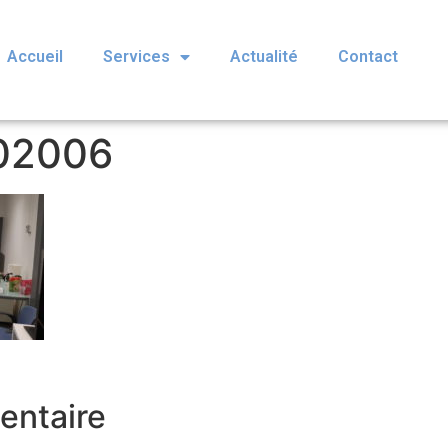
Accueil
Services
Actualité
Contact
02006
entaire