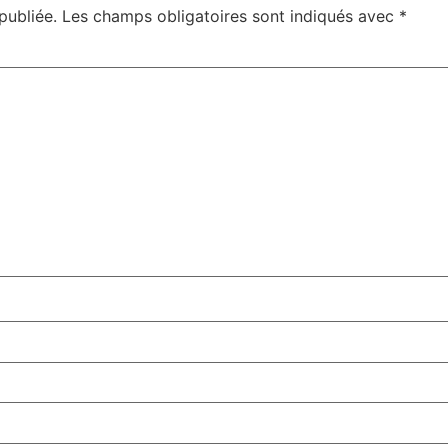
publiée.
Les champs obligatoires sont indiqués avec
*