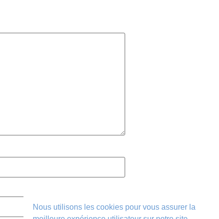
Nous utilisons les cookies pour vous assurer la
meilleure expérience utilisateur sur notre site