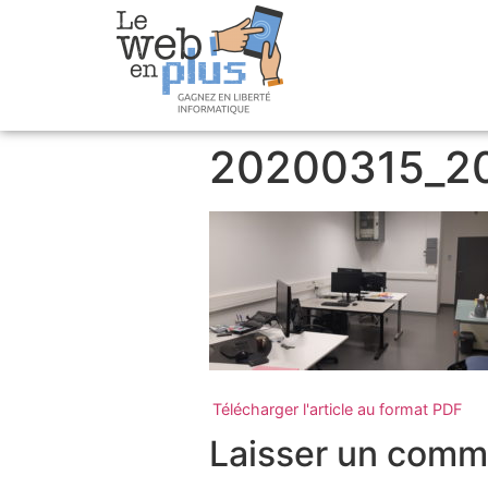
20200315_2
Télécharger l'article au format PDF
Laisser un comm