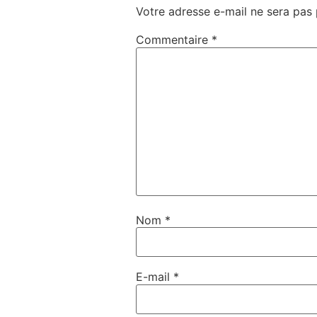
Votre adresse e-mail ne sera pas 
Commentaire
*
Nom
*
E-mail
*