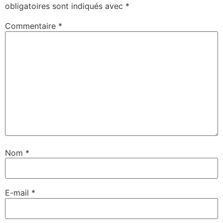
obligatoires sont indiqués avec
*
Commentaire
*
Nom
*
E-mail
*