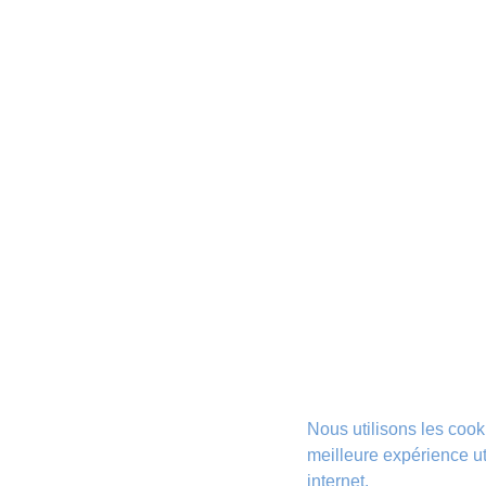
Nous utilisons les cook
meilleure expérience uti
internet.