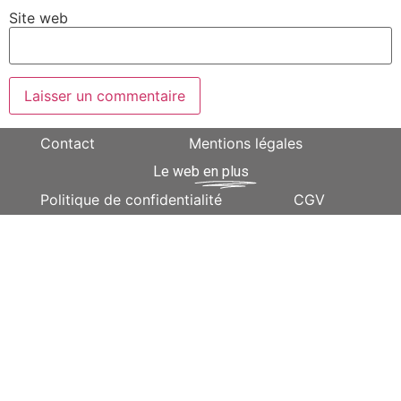
Site web
Contact
Mentions légales
Le web
en plus
Politique de confidentialité
CGV