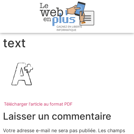
text
Télécharger l'article au format PDF
Laisser un commentaire
Votre adresse e-mail ne sera pas publiée.
Les champs