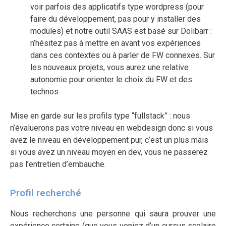
voir parfois des applicatifs type wordpress (pour
faire du développement, pas pour y installer des
modules) et notre outil SAAS est basé sur Dolibarr :
n’hésitez pas à mettre en avant vos expériences
dans ces contextes ou à parler de FW connexes. Sur
les nouveaux projets, vous aurez une relative
autonomie pour orienter le choix du FW et des
technos.
Mise en garde sur les profils type “fullstack” : nous
n’évaluerons pas votre niveau en webdesign donc si vous
avez le niveau en développement pur, c’est un plus mais
si vous avez un niveau moyen en dev, vous ne passerez
pas l’entretien d’embauche.
Profil recherché
Nous recherchons une personne qui saura prouver une
expérience certaine (que vous veniez d’un cursus scolaire