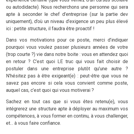
ou autodidacte). Nous recherchons une personne qui sera
apte à seconder le chef d’entreprise (sur la partie dev
uniquement), d’où un niveau d’exigence un peu plus élevé
ici : petite structure, il faudra être proactif !
Dans vos motivations pour ce poste, merci d’indiquer
pourquoi vous voulez passer plusieurs années de votre
(trop courte ?) vie dans notre boite : vous en attendez quoi
en retour ? C’est quoi LE truc qui vous fait choisir de
postuler dans une entreprise plutôt qu’une autre ?
N’hésitez pas à être exigeant(e) : peut-être que vous ne
savez pas encore si cela vous convient comme poste,
auquel cas, c’est quoi qui vous motiverai ?
Sachez en tout cas que si vous êtes retenu(e), vous
intégrerez une structure apte à déployer au maximum vos
compétences, à vous former en continu, à vous challenger,
et… à vous faire confiance.