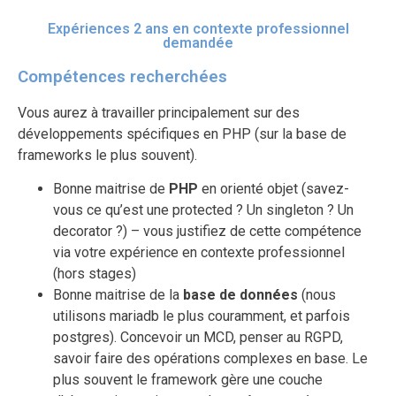
Expériences 2 ans en contexte professionnel
demandée
Compétences recherchées
Vous aurez à travailler principalement sur des
développements spécifiques en PHP (sur la base de
frameworks le plus souvent).
Bonne maitrise de
PHP
en orienté objet (savez-
vous ce qu’est une protected ? Un singleton ? Un
decorator ?) – vous justifiez de cette compétence
via votre expérience en contexte professionnel
(hors stages)
Bonne maitrise de la
base de données
(nous
utilisons mariadb le plus couramment, et parfois
postgres). Concevoir un MCD, penser au RGPD,
savoir faire des opérations complexes en base. Le
plus souvent le framework gère une couche