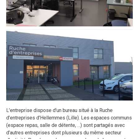
L’entreprise dispose d’un bureau situé à la Ruche
d’entreprises d’Hellemmes (Lille). Les espaces communs
(espace repas, salle de détente, …) sont partagés avec
d’autres entreprises dont plusieurs du même secteur