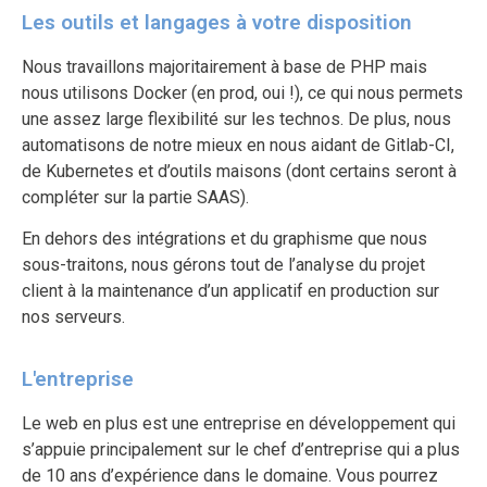
Les outils et langages à votre disposition
Nous travaillons majoritairement à base de PHP mais
nous utilisons Docker (en prod, oui !), ce qui nous permets
une assez large flexibilité sur les technos. De plus, nous
automatisons de notre mieux en nous aidant de Gitlab-CI,
de Kubernetes et d’outils maisons (dont certains seront à
compléter sur la partie SAAS).
En dehors des intégrations et du graphisme que nous
sous-traitons, nous gérons tout de l’analyse du projet
client à la maintenance d’un applicatif en production sur
nos serveurs.
L'entreprise
Le web en plus est une entreprise en développement qui
s’appuie principalement sur le chef d’entreprise qui a plus
de 10 ans d’expérience dans le domaine. Vous pourrez