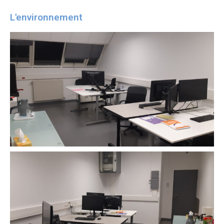
L'environnement