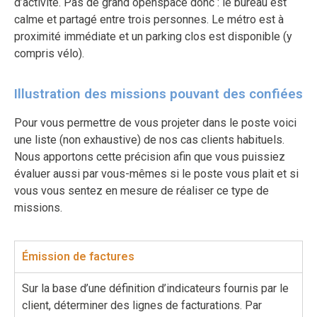
d’activité. Pas de grand openspace donc : le bureau est
calme et partagé entre trois personnes. Le métro est à
proximité immédiate et un parking clos est disponible (y
compris vélo).
Illustration des missions pouvant des confiées
Pour vous permettre de vous projeter dans le poste voici
une liste (non exhaustive) de nos cas clients habituels.
Nous apportons cette précision afin que vous puissiez
évaluer aussi par vous-mêmes si le poste vous plait et si
vous vous sentez en mesure de réaliser ce type de
missions.
Émission de factures
Sur la base d’une définition d’indicateurs fournis par le
client, déterminer des lignes de facturations. Par