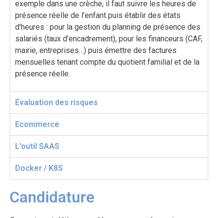
exemple dans une crèche, il faut suivre les heures de
présence réelle de l’enfant puis établir des états
d’heures : pour la gestion du planning de présence des
salariés (taux d’encadrement), pour les financeurs (CAF,
mairie, entreprises…) puis émettre des factures
mensuelles tenant compte du quotient familial et de la
présence réelle.
Évaluation des risques​
Ecommerce
L'outil SAAS
Docker / K8S
Candidature