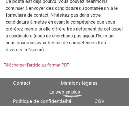
Ce poste est déjà pourvu. Vous pouvez néanmoins
continuer à envoyer des candidatures spontanées via le
formulaire de contact. N’hésitez pas dans votre
candidature à mettre en avant la compétence que vous
préférez même si elle diffère très nettement de cet appel
à candidature (nous ne cherchons pas aujourd’hui mais
nous pourrions avoir besoin de compétences très
diverses à l’avenir).
Télécharger l'article au format PDF
Contact
Mentions légales
Le web
en plus
Politique de confidentialité
CGV