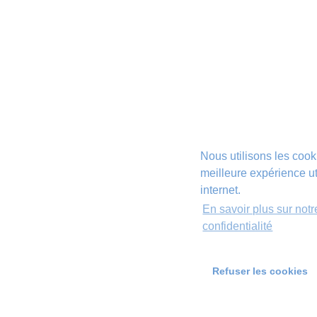
Nous utilisons les cook
meilleure expérience uti
internet.
En savoir plus sur notr
confidentialité
Refuser les cookies