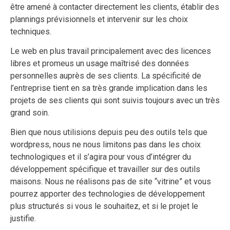
être amené à contacter directement les clients, établir des
plannings prévisionnels et intervenir sur les choix
techniques.
Le web en plus travail principalement avec des licences
libres et promeus un usage maîtrisé des données
personnelles auprès de ses clients. La spécificité de
l’entreprise tient en sa très grande implication dans les
projets de ses clients qui sont suivis toujours avec un très
grand soin.
Bien que nous utilisions depuis peu des outils tels que
wordpress, nous ne nous limitons pas dans les choix
technologiques et il s’agira pour vous d’intégrer du
développement spécifique et travailler sur des outils
maisons. Nous ne réalisons pas de site “vitrine” et vous
pourrez apporter des technologies de développement
plus structurés si vous le souhaitez, et si le projet le
justifie.